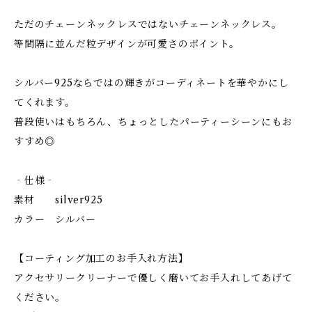
ただのチェーンネックレスではないチェーンネックレス。
等間隔に並んだ粒デザインが可愛さのポイント。
シルバー925ならではの輝きがコーディネートを華やかにし
てくれます。
普段使いはもちろん、ちょっとしたパーティーシーンにもお
すすめ◎
‐仕様‐
素材 silver925
カラー シルバー
【コーティング加工のお手入れ方法】
アクセサリークリーナーで優しく磨いてお手入れしてあげて
ください。