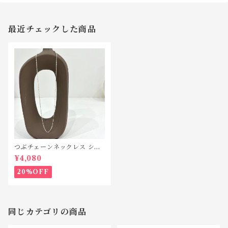
最近チェックした商品
つぶチェーンネックレス シル
バー925 N035
¥4,080
20%OFF
同じカテゴリの商品