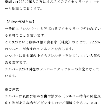
※silver925ご購入の方にオススメのアクセサリークリーナ
ーも販売しております。
【Silver925とは】
一般的に「シルバー」と呼ばれるアクセサリーで使われてい
る素材のことを言います。
この925という数字は銀の含有率（純度）のことで、92.5%
のシルバーが含まれていることを表します。
シルバーは貴金属の中でもアレルギーをおこしにくい人気の
ある素材です。
シルバー925は現在のシルバーアクセサリーの主流となって
います。
※ご注意
シルバーは表面に細かな傷や黒ずみ（シルバー特有の硫化反
応）等がある場合がございますのでご理解ください。※コー