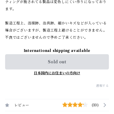
ティングが施されてる製品は変色しにくい作りになっており
ます。
製造工程上、溶接跡、治具跡、細かいキズなどが入っている
場合がございますが、製造工程上避けることができません。
不良ではございませんので予めご了承ください。
International shipping available
Sold out
日本国内にお住まいの方向け
通報する
レビュー
(10)