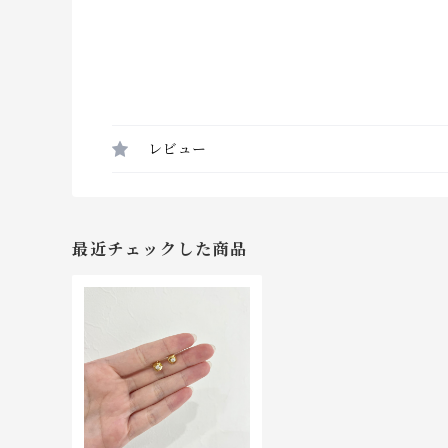
レビュー
最近チェックした商品