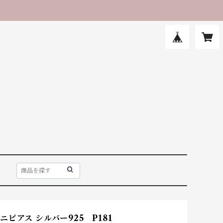
ニピアス シルバー925 P181