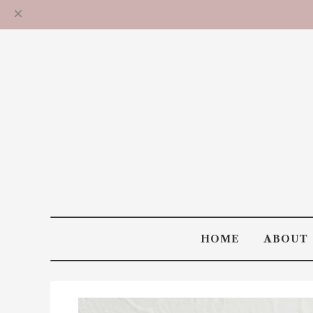
HOME
ABOUT