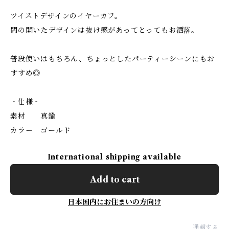
ツイストデザインのイヤーカフ。
間の開いたデザインは抜け感があってとってもお洒落。
普段使いはもちろん、ちょっとしたパーティーシーンにもお
すすめ◎
‐仕様‐
素材 真鍮
カラー ゴールド
International shipping available
Add to cart
日本国内にお住まいの方向け
通報する