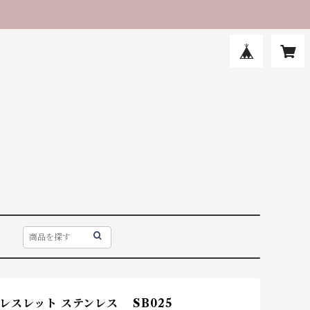
レスレット ステンレス SB025