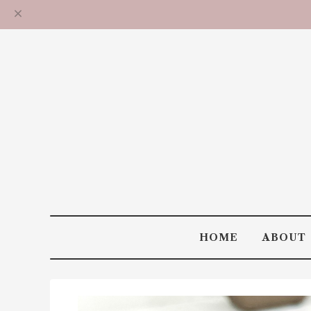
HOME
ABOUT