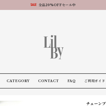
全品20%OFFセール中
CATEGORY
CONTACT
FAQ
ご利用ガイド
チェーンブ