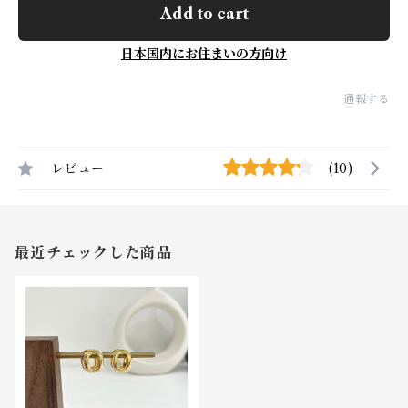
Add to cart
日本国内にお住まいの方向け
通報する
レビュー
(10)
最近チェックした商品