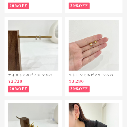
20%OFF
20%OFF
ツイストミニピアス シルバー
ストーンミニピアス シルバー
925 P184
925 P181
¥2,720
¥3,280
20%OFF
20%OFF