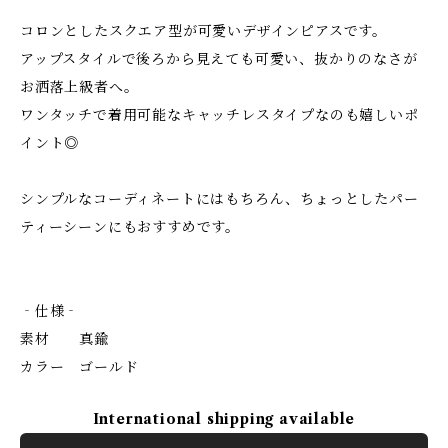
コロンとしたスクエア型が可愛いデザインピアスです。
アップスタイルで後ろから見えても可愛い、抜かりのなさが
お洒落上級者へ。
ワンタッチで着用可能なキャッチレスタイプなのも嬉しいポ
イント◎
シンプルなコーディネートにはもちろん、ちょっとしたパー
ティーシーンにもおすすめです。
‐仕様‐
素材 真鍮
カラー ゴールド
International shipping available