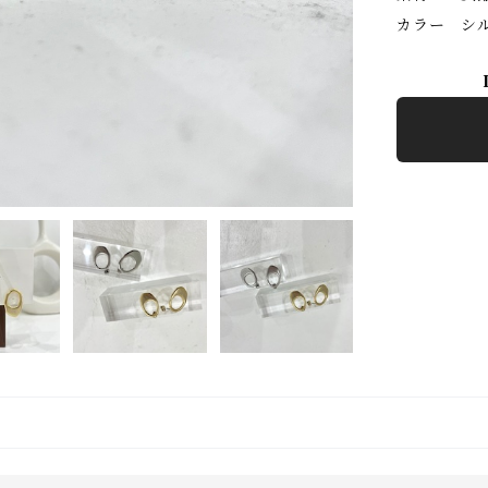
カラー シ