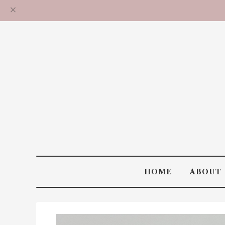
HOME
ABOUT