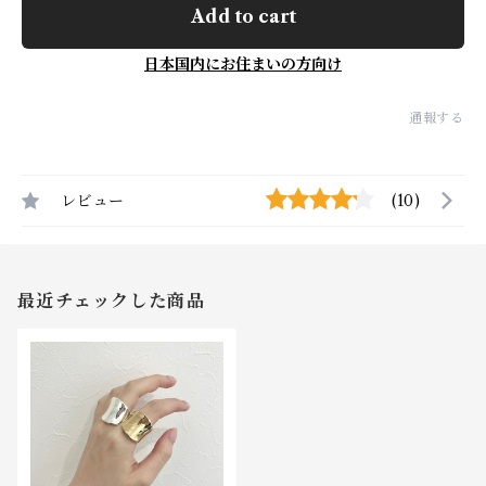
Add to cart
日本国内にお住まいの方向け
通報する
レビュー
(10)
最近チェックした商品