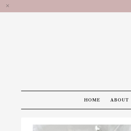
HOME
ABOUT