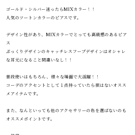
ゴールド・シルバー迷ったらMIXカラー！！
人気のツートンカラーのピアスです。
デザイン性があり、MIXカラーでとっても高級感のあるピア
ス
ぷっくりデザインのキャッチレスフープデザインはオシャレ
な耳元になること間違いなし！！
普段使いはもちろん、様々な場面で大活躍！！
コーデのアクセントとして１点持っていたら損はないオスス
メアイテムです。
また、なんといっても他のアクセサリーの色を選ばないのも
オススメポイントです。