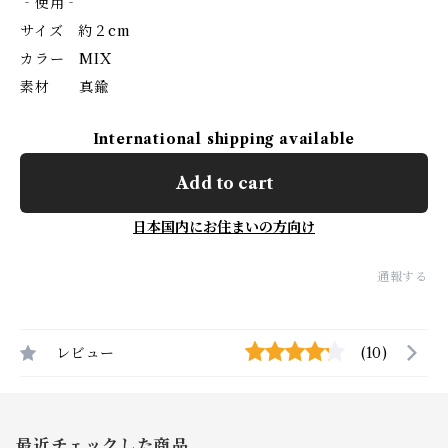
‐使用‐
サイズ 約２cm
カラー MIX
素材 真鍮
International shipping available
Add to cart
日本国内にお住まいの方向け
通報する
レビュー
(10)
最近チェックした商品