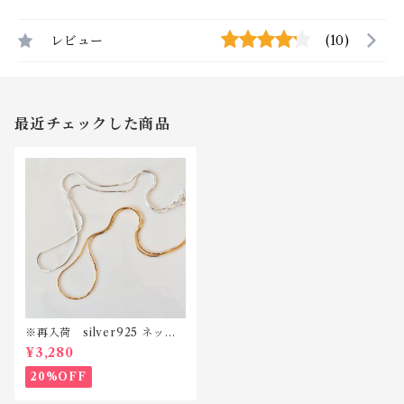
レビュー
(10)
最近チェックした商品
※再入荷 silver925 ネック
レス N026
¥3,280
20%OFF