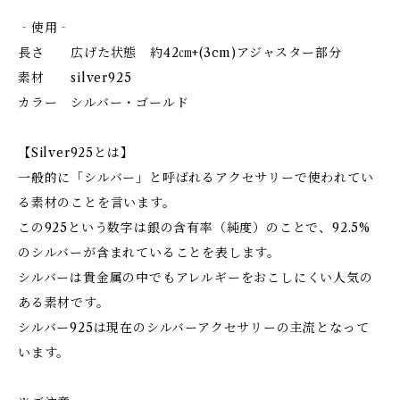
‐使用‐
長さ 広げた状態 約42㎝+(3cm)アジャスター部分
素材 silver925
カラー シルバー・ゴールド
【Silver925とは】
一般的に「シルバー」と呼ばれるアクセサリーで使われてい
る素材のことを言います。
この925という数字は銀の含有率（純度）のことで、92.5%
のシルバーが含まれていることを表します。
シルバーは貴金属の中でもアレルギーをおこしにくい人気の
ある素材です。
シルバー925は現在のシルバーアクセサリーの主流となって
います。