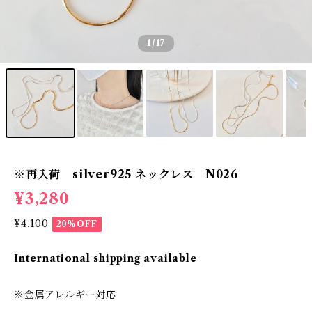
1
/17
※再入荷 silver925 ネックレス N026
¥3,280
¥4,100
20%OFF
International shipping available
※金属アレルギー対応