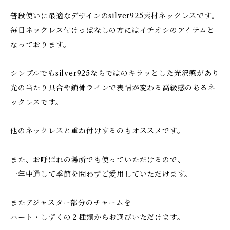
普段使いに最適なデザインのsilver925素材ネックレスです。
毎日ネックレス付けっぱなしの方にはイチオシのアイテムと
なっております。
シンプルでもsilver925ならではのキラッとした光沢感があり
光の当たり具合や鎖骨ラインで表情が変わる高級感のあるネ
ックレスです。
他のネックレスと重ね付けするのもオススメです。
また、お呼ばれの場所でも使っていただけるので、
一年中通して季節を問わずご愛用していただけます。
またアジャスター部分のチャームを
ハート・しずくの２種類からお選びいただけます。