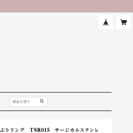
ぶりリング TSR015 サージカルステンレ